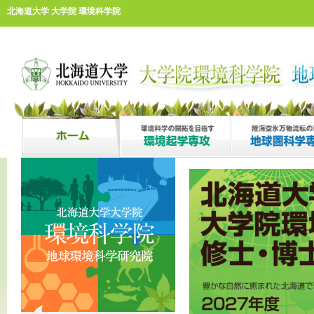
北海道大学 大学院 環境科学院