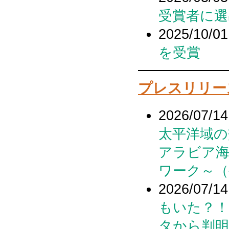
受賞者に選
2025/10/01
を受賞
プレスリリー
2026/07/14
太平洋域の
アラビア
ワーク～（
2026/07/14
もいた？！
タから判明