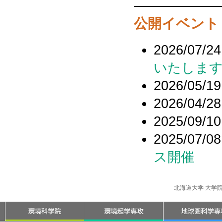
公開イベント
2026/07/24
いたしま
2026/05/19
2026/04/28
2025/09/10
2025/07/08
ス開催
北海道大学 大学