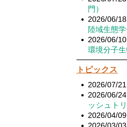
ブ
門）
2026/06/18
陸域生態学
2026/06/10
環境分子生
トピックス
2026/07/21
2026/06/24
ッシュトリ
2026/04/09
2026/03/03