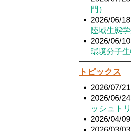
ブ
門）
2026/06/18
陸域生態学
2026/06/10
環境分子生
トピックス
2026/07/21
2026/06/24
ッシュトリ
2026/04/09
2026/03/03