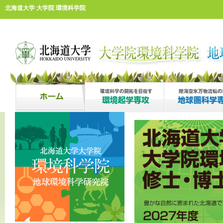
北海道大学 大学院 環境科学院