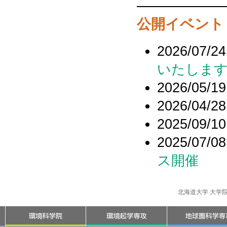
公開イベント
2026/07/24
いたしま
2026/05/19
2026/04/28
2025/09/10
2025/07/08
ス開催
北海道大学 大学