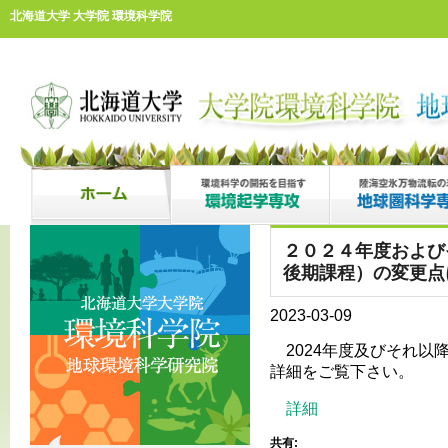
北海道大学 大学院 環境科学院
２０２４年度および
後期課程）の変更点
2023-03-09
2024年度及びそれ
詳細をご覧下さい。
詳細
共有: