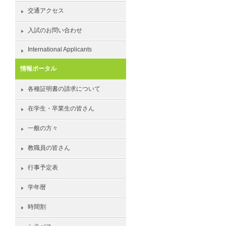
交通アクセス
入試のお問い合わせ
International Applicants
情報ポータル
各種証明書の請求について
在学生・卒業生の皆さん
一般の方々
教職員の皆さん
行事予定表
学年暦
時間割