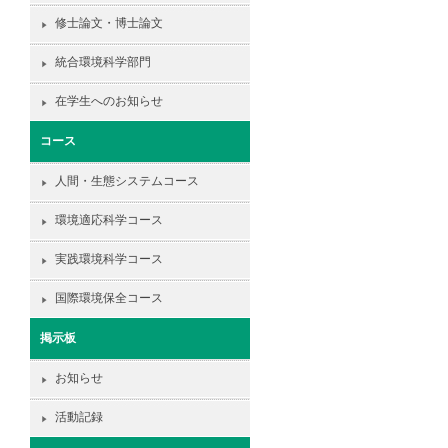
修士論文・博士論文
統合環境科学部門
在学生へのお知らせ
コース
人間・生態システムコース
環境適応科学コース
実践環境科学コース
国際環境保全コース
掲示板
お知らせ
活動記録