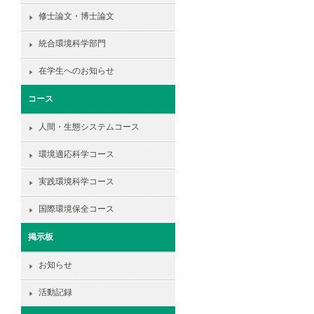
修士論文・博士論文
統合環境科学部門
在学生へのお知らせ
コース
人間・生態システムコース
環境適応科学コース
実践環境科学コース
国際環境保全コース
掲示板
お知らせ
活動記録