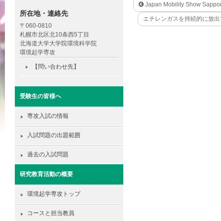
Japan Mobility Show 
所在地・連絡先
エチレンガスを持続的に放出
〒060-0810
札幌市北区北10条西5丁目
北海道大学大学院環境科学院
環境起学専攻
【問い合わせ先】
受験生の皆様へ
専攻入試の情報
入試問題の出題範囲
過去の入試問題
研究教育活動の概要
環境起学専攻トップ
コースと担当教員