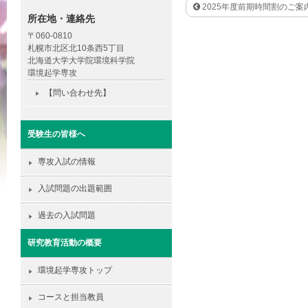
2025年度前期時間割のご案
所在地・連絡先
〒060-0810
札幌市北区北10条西5丁目
北海道大学大学院環境科学院
環境起学専攻
【問い合わせ先】
受験生の皆様へ
専攻入試の情報
入試問題の出題範囲
過去の入試問題
研究教育活動の概要
環境起学専攻トップ
コースと担当教員