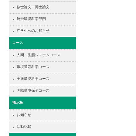
修士論文・博士論文
統合環境科学部門
在学生へのお知らせ
コース
人間・生態システムコース
環境適応科学コース
実践環境科学コース
国際環境保全コース
掲示板
お知らせ
活動記録