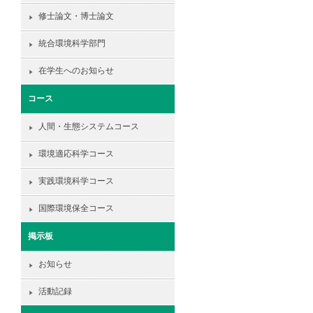
修士論文・博士論文
統合環境科学部門
在学生へのお知らせ
コース
人間・生態システムコース
環境適応科学コース
実践環境科学コース
国際環境保全コース
掲示板
お知らせ
活動記録