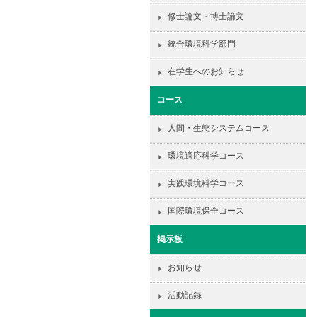
修士論文・博士論文
統合環境科学部門
在学生へのお知らせ
コース
人間・生態システムコース
環境適応科学コース
実践環境科学コース
国際環境保全コース
掲示板
お知らせ
活動記録