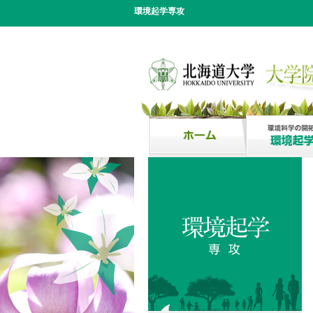
環境起学専攻