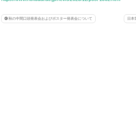
秋の中間口頭発表会およびポスター発表会について
日本