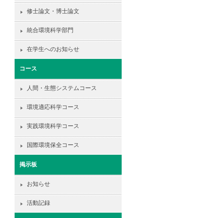
修士論文・博士論文
統合環境科学部門
在学生へのお知らせ
コース
人間・生態システムコース
環境適応科学コース
実践環境科学コース
国際環境保全コース
掲示板
お知らせ
活動記録