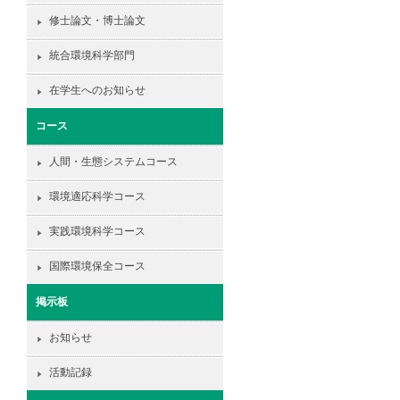
修士論文・博士論文
統合環境科学部門
在学生へのお知らせ
コース
人間・生態システムコース
環境適応科学コース
実践環境科学コース
国際環境保全コース
掲示板
お知らせ
活動記録