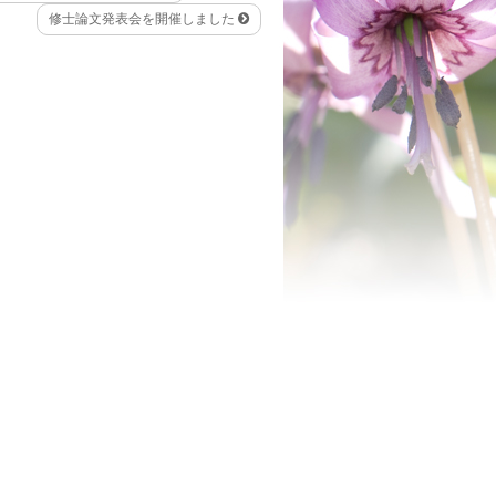
修士論文発表会を開催しました