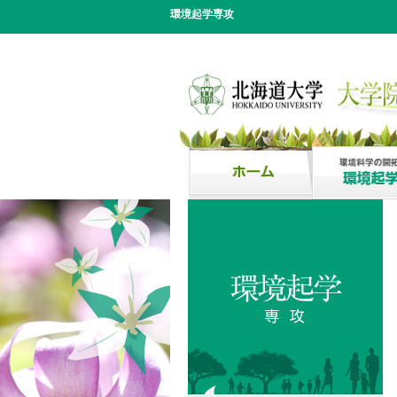
環境起学専攻