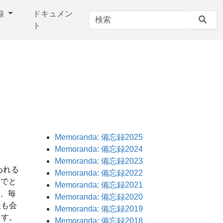
忘録
ドキュメン
ト
Memoranda: 備忘録2025
Memoranda: 備忘録2024
Memoranda: 備忘録2023
われる
Memoranda: 備忘録2022
めでと
Memoranda: 備忘録2021
し、毎
Memoranda: 備忘録2020
後も会
Memoranda: 備忘録2019
ます。
Memoranda: 備忘録2018