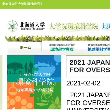
北海道大学 大学院 環境科学院
2021 JAPA
FOR OVERS
2021-02-02
2021 JAPA
FOR OVERSE