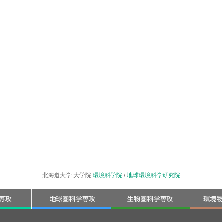
北海道大学 大学院
環境科学院
/
地球環境科学研究院