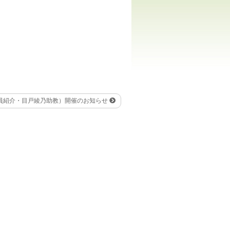
任教員紹介・目戸綾乃助教）開催のお知らせ