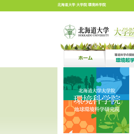
北海道大学 大学院 環境科学院