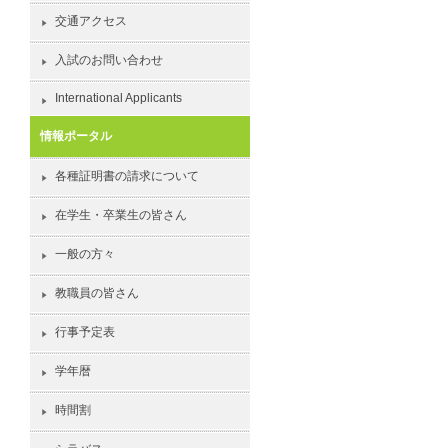
交通アクセス
入試のお問い合わせ
International Applicants
情報ポータル
各種証明書の請求について
在学生・卒業生の皆さん
一般の方々
教職員の皆さん
行事予定表
学年暦
時間割