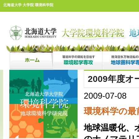
北海道大学 大学院 環境科学院
2009年度
2009-07-08
環境科学の最
地球温暖化、
のナノマテリ