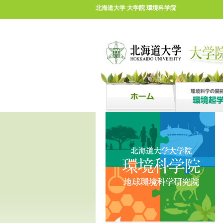
北海道大学 大学院 環境科学院