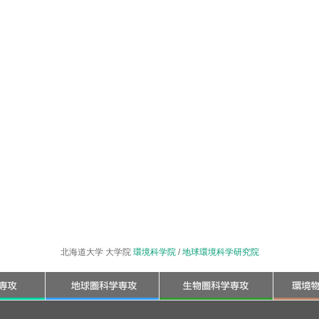
北海道大学 大学院
環境科学院
/
地球環境科学研究院