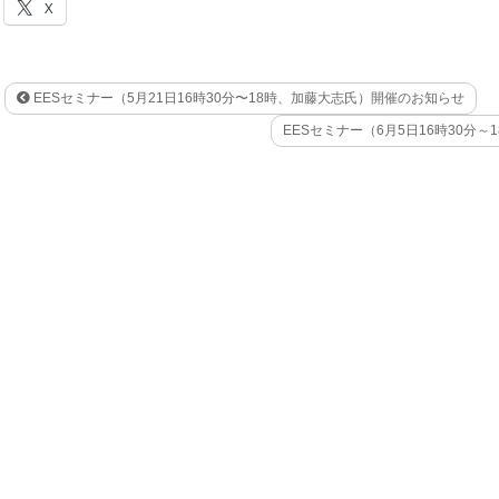
X
EESセミナー（5月21日16時30分〜18時、加藤大志氏）開催のお知らせ
EESセミナー（6月5日16時30分～18