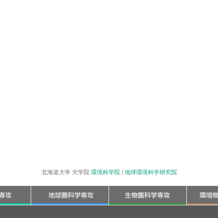
北海道大学 大学院
環境科学院
/
地球環境科学研究院