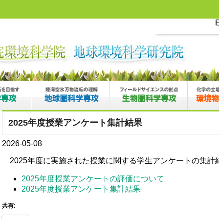
E
2025年度授業アンケート集計結果
2026-05-08
2025年度に実施された授業に関する学生アンケートの集計
2025年度授業アンケートの評価について
2025年度授業アンケート集計結果
共有: