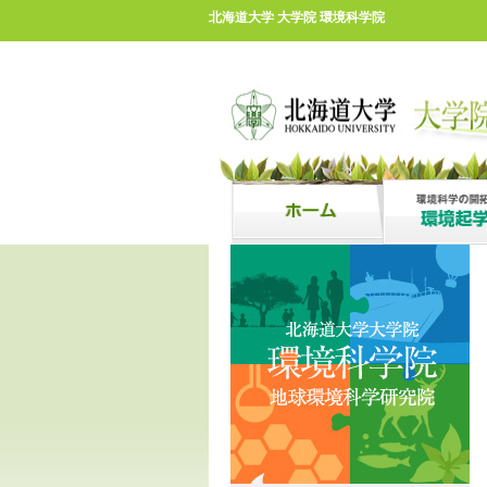
北海道大学 大学院 環境科学院