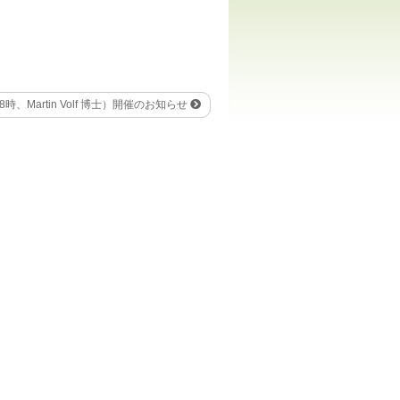
時、Martin Volf 博士）開催のお知らせ