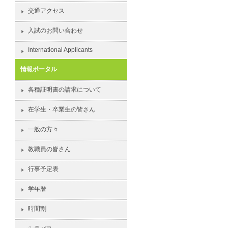
交通アクセス
入試のお問い合わせ
International Applicants
情報ポータル
各種証明書の請求について
在学生・卒業生の皆さん
一般の方々
教職員の皆さん
行事予定表
学年暦
時間割