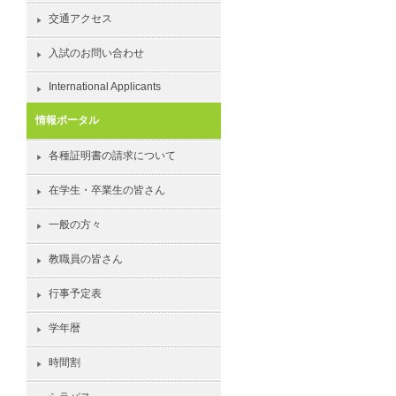
交通アクセス
入試のお問い合わせ
International Applicants
情報ポータル
各種証明書の請求について
在学生・卒業生の皆さん
一般の方々
教職員の皆さん
行事予定表
学年暦
時間割