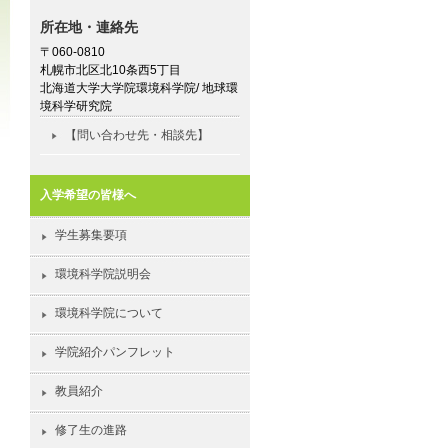
所在地・連絡先
〒060-0810
札幌市北区北10条西5丁目
北海道大学大学院環境科学院/ 地球環
境科学研究院
【問い合わせ先・相談先】
入学希望の皆様へ
学生募集要項
環境科学院説明会
環境科学院について
学院紹介パンフレット
教員紹介
修了生の進路