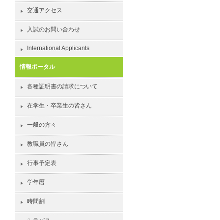
交通アクセス
入試のお問い合わせ
International Applicants
情報ポータル
各種証明書の請求について
在学生・卒業生の皆さん
一般の方々
教職員の皆さん
行事予定表
学年暦
時間割