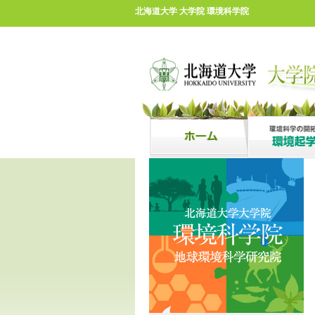
北海道大学 大学院 環境科学院