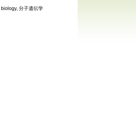
ar biology, 分子遺伝学