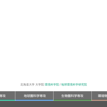
北海道大学 大学院
環境科学院
/
地球環境科学研究院