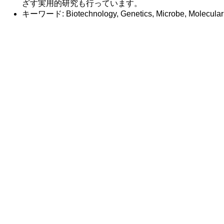
ざす実用的研究も行っています。
キーワード: Biotechnology, Genetics, Microbe, Molecul