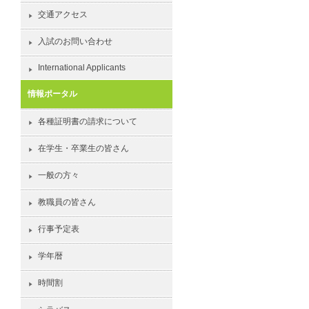
交通アクセス
入試のお問い合わせ
International Applicants
情報ポータル
各種証明書の請求について
在学生・卒業生の皆さん
一般の方々
教職員の皆さん
行事予定表
学年暦
時間割