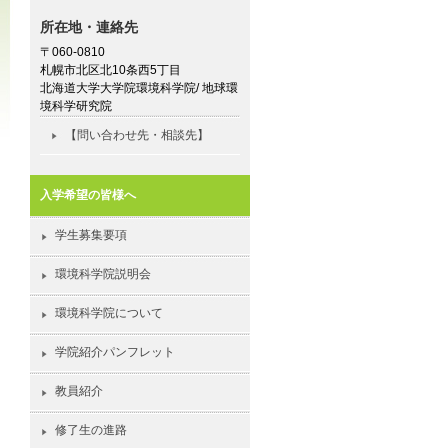
所在地・連絡先
〒060-0810
札幌市北区北10条西5丁目
北海道大学大学院環境科学院/ 地球環
境科学研究院
【問い合わせ先・相談先】
入学希望の皆様へ
学生募集要項
環境科学院説明会
環境科学院について
学院紹介パンフレット
教員紹介
修了生の進路