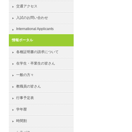
交通アクセス
入試のお問い合わせ
International Applicants
情報ポータル
各種証明書の請求について
在学生・卒業生の皆さん
一般の方々
教職員の皆さん
行事予定表
学年暦
時間割