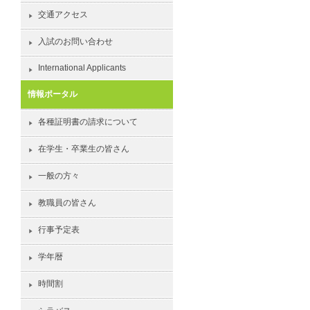
交通アクセス
入試のお問い合わせ
International Applicants
情報ポータル
各種証明書の請求について
在学生・卒業生の皆さん
一般の方々
教職員の皆さん
行事予定表
学年暦
時間割