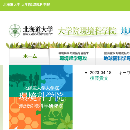
北海道大学 大学院 環境科学院
2023-04-18
キーワ
後藤貴文