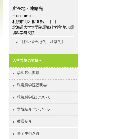
所在地・連絡先
〒060-0810
札幌市北区北10条西5丁目
北海道大学大学院環境科学院/ 地球環
境科学研究院
【問い合わせ先・相談先】
入学希望の皆様へ
学生募集要項
環境科学院説明会
環境科学院について
学院紹介パンフレット
教員紹介
修了生の進路