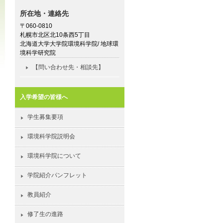
所在地・連絡先
〒060-0810
札幌市北区北10条西5丁目
北海道大学大学院環境科学院/ 地球環
境科学研究院
【問い合わせ先・相談先】
入学希望の皆様へ
学生募集要項
環境科学院説明会
環境科学院について
学院紹介パンフレット
教員紹介
修了生の進路