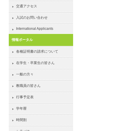
交通アクセス
入試のお問い合わせ
International Applicants
情報ポータル
各種証明書の請求について
在学生・卒業生の皆さん
一般の方々
教職員の皆さん
行事予定表
学年暦
時間割