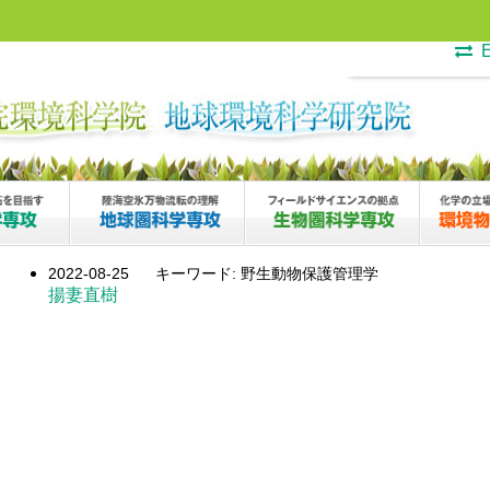
E
2022-08-25
キーワード: 野生動物保護管理学
揚妻直樹