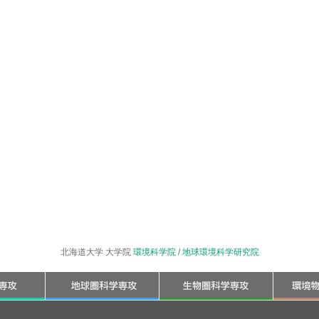
北海道大学 大学院
環境科学院
/
地球環境科学研究院