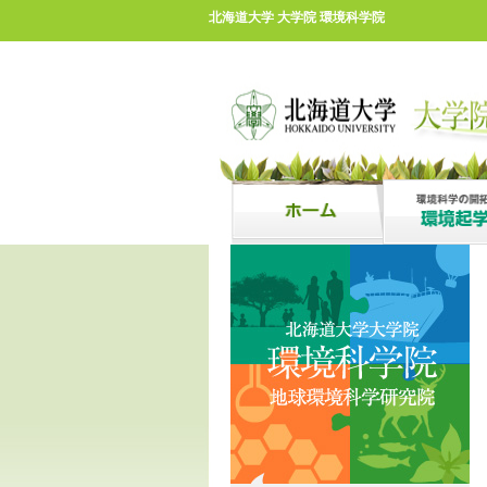
北海道大学 大学院 環境科学院