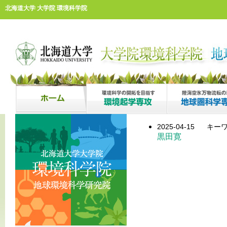
北海道大学 大学院 環境科学院
2025-04-15
キーワ
黒田寛