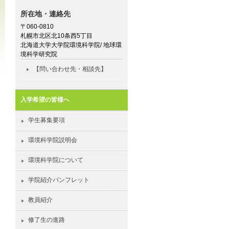
所在地・連絡先
〒060-0810
札幌市北区北10条西5丁目
北海道大学大学院環境科学院/ 地球環
境科学研究院
【問い合わせ先・相談先】
入学希望の皆様へ
学生募集要項
環境科学院説明会
環境科学院について
学院紹介パンフレット
教員紹介
修了生の進路