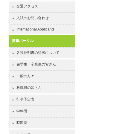
交通アクセス
入試のお問い合わせ
International Applicants
情報ポータル
各種証明書の請求について
在学生・卒業生の皆さん
一般の方々
教職員の皆さん
行事予定表
学年暦
時間割