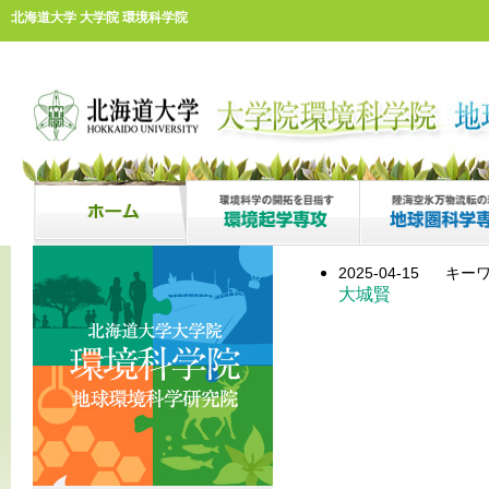
北海道大学 大学院 環境科学院
2025-04-15
キーワ
大城賢