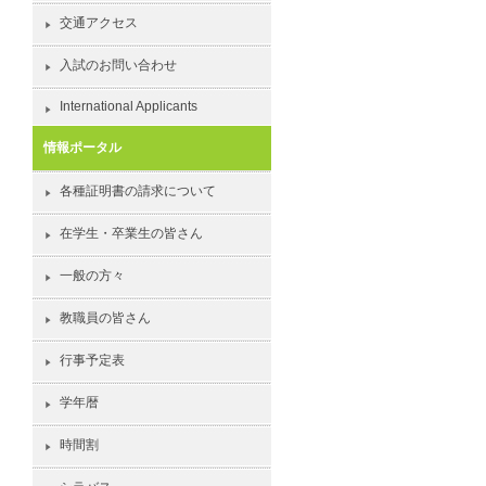
交通アクセス
入試のお問い合わせ
International Applicants
情報ポータル
各種証明書の請求について
在学生・卒業生の皆さん
一般の方々
教職員の皆さん
行事予定表
学年暦
時間割