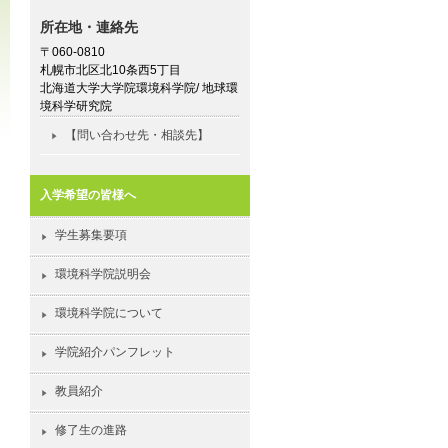
所在地・連絡先
〒060-0810
札幌市北区北10条西5丁目
北海道大学大学院環境科学院/ 地球環
境科学研究院
【問い合わせ先・相談先】
入学希望の皆様へ
学生募集要項
環境科学院説明会
環境科学院について
学院紹介パンフレット
教員紹介
修了生の進路