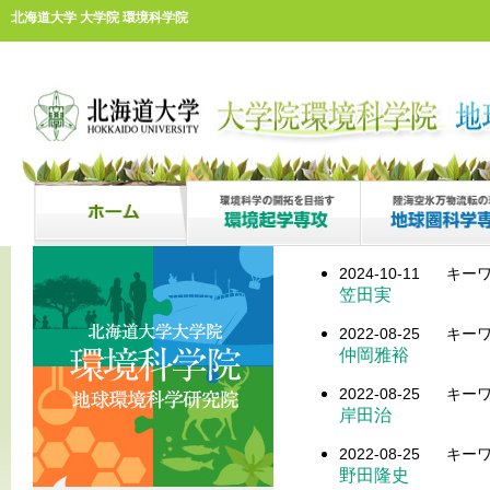
北海道大学 大学院 環境科学院
2024-10-11
キーワ
笠田実
2022-08-25
キーワ
仲岡雅裕
2022-08-25
キーワ
岸田治
2022-08-25
キーワ
野田隆史