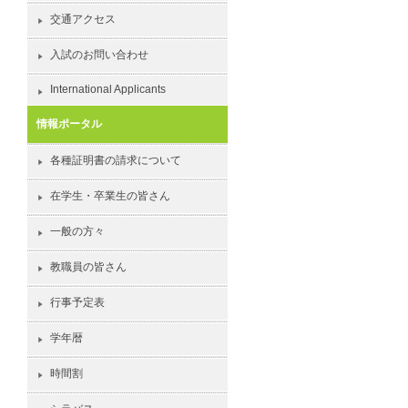
交通アクセス
入試のお問い合わせ
International Applicants
情報ポータル
各種証明書の請求について
在学生・卒業生の皆さん
一般の方々
教職員の皆さん
行事予定表
学年暦
時間割