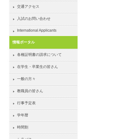
交通アクセス
入試のお問い合わせ
International Applicants
情報ポータル
各種証明書の請求について
在学生・卒業生の皆さん
一般の方々
教職員の皆さん
行事予定表
学年暦
時間割