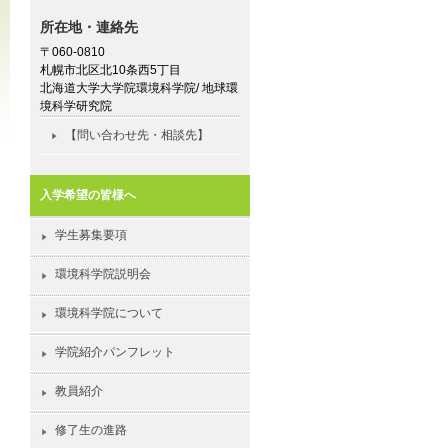
所在地・連絡先
〒060-0810
札幌市北区北10条西5丁目
北海道大学大学院環境科学院/ 地球環
境科学研究院
【問い合わせ先・相談先】
入学希望の皆様へ
学生募集要項
環境科学院説明会
環境科学院について
学院紹介パンフレット
教員紹介
修了生の進路