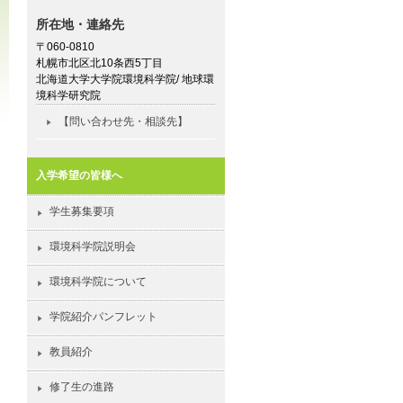
所在地・連絡先
〒060-0810
札幌市北区北10条西5丁目
北海道大学大学院環境科学院/ 地球環
境科学研究院
【問い合わせ先・相談先】
入学希望の皆様へ
学生募集要項
環境科学院説明会
環境科学院について
学院紹介パンフレット
教員紹介
修了生の進路