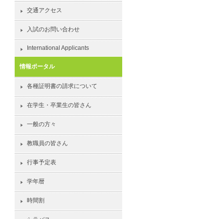
交通アクセス
入試のお問い合わせ
International Applicants
情報ポータル
各種証明書の請求について
在学生・卒業生の皆さん
一般の方々
教職員の皆さん
行事予定表
学年暦
時間割