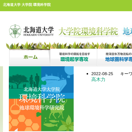
北海道大学 大学院 環境科学院
2022-08-25
キーワ
高木力