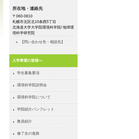
所在地・連絡先
〒060-0810
札幌市北区北10条西5丁目
北海道大学大学院環境科学院/ 地球環
境科学研究院
【問い合わせ先・相談先】
入学希望の皆様へ
学生募集要項
環境科学院説明会
環境科学院について
学院紹介パンフレット
教員紹介
修了生の進路