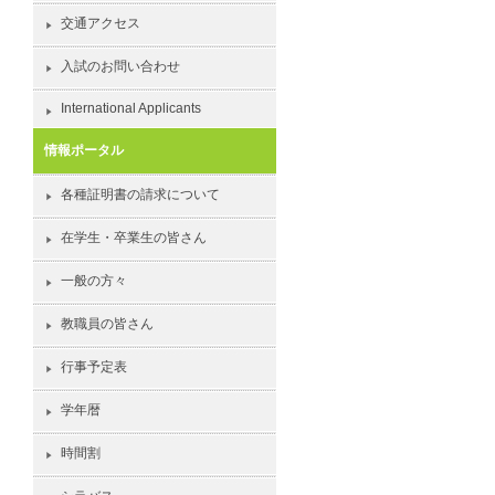
交通アクセス
入試のお問い合わせ
International Applicants
情報ポータル
各種証明書の請求について
在学生・卒業生の皆さん
一般の方々
教職員の皆さん
行事予定表
学年暦
時間割