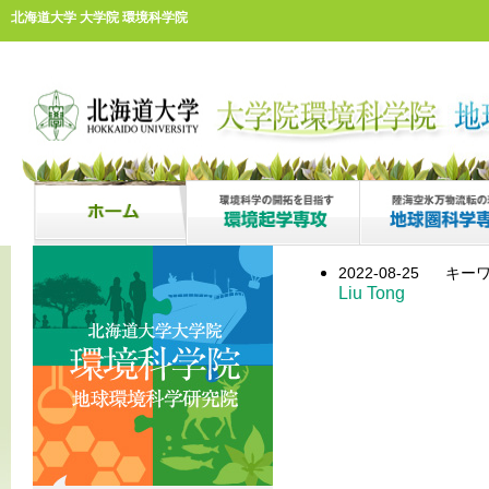
北海道大学 大学院 環境科学院
2022-08-25
キーワ
Liu Tong