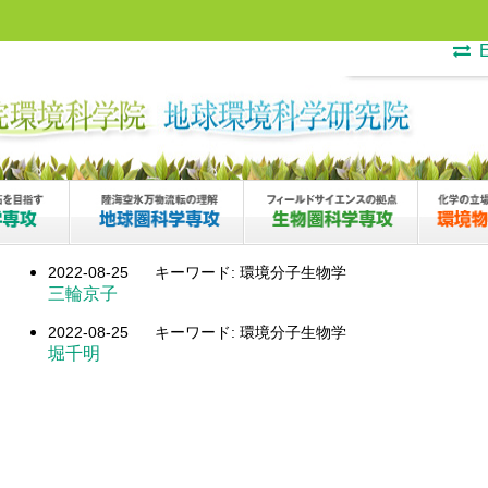
E
2022-08-25
キーワード: 環境分子生物学
三輪京子
2022-08-25
キーワード: 環境分子生物学
堀千明