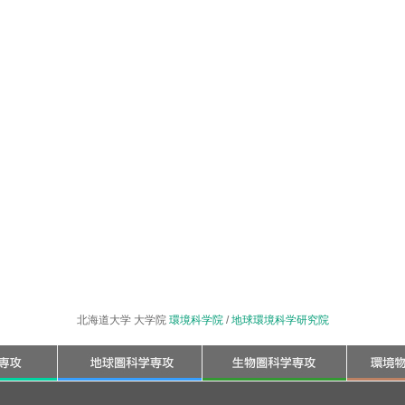
北海道大学 大学院
環境科学院
/
地球環境科学研究院