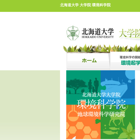
北海道大学 大学院 環境科学院