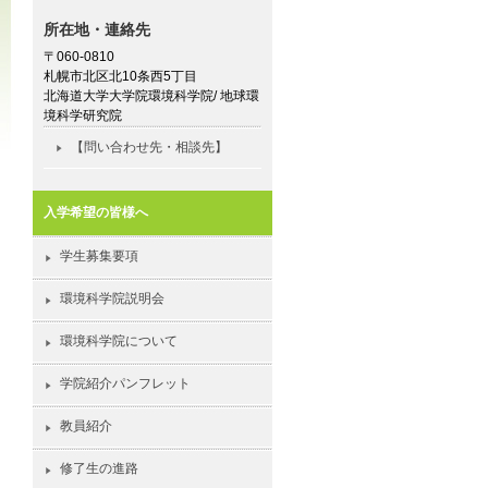
所在地・連絡先
〒060-0810
札幌市北区北10条西5丁目
北海道大学大学院環境科学院/ 地球環
境科学研究院
【問い合わせ先・相談先】
入学希望の皆様へ
学生募集要項
環境科学院説明会
環境科学院について
学院紹介パンフレット
教員紹介
修了生の進路