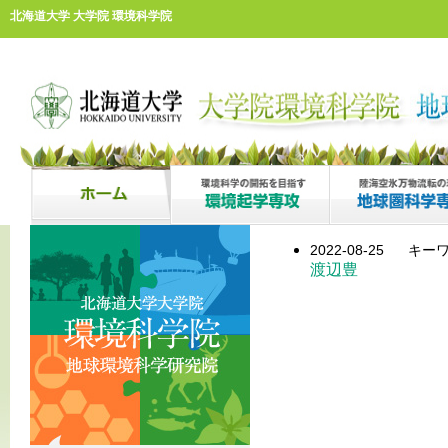
北海道大学 大学院 環境科学院
2022-08-25
キーワ
渡辺豊