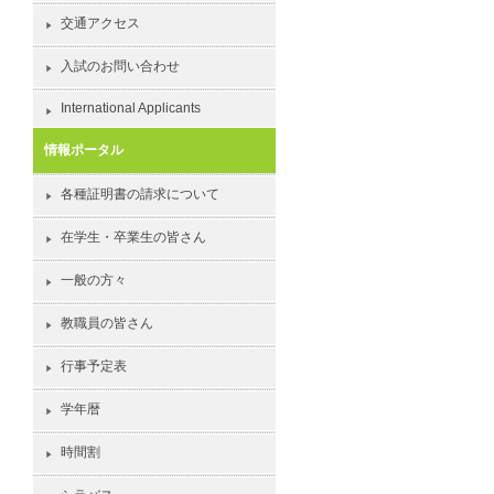
交通アクセス
入試のお問い合わせ
International Applicants
情報ポータル
各種証明書の請求について
在学生・卒業生の皆さん
一般の方々
教職員の皆さん
行事予定表
学年暦
時間割