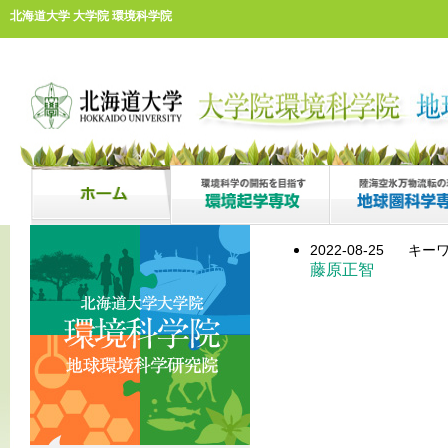
北海道大学 大学院 環境科学院
2022-08-25
キーワ
藤原正智