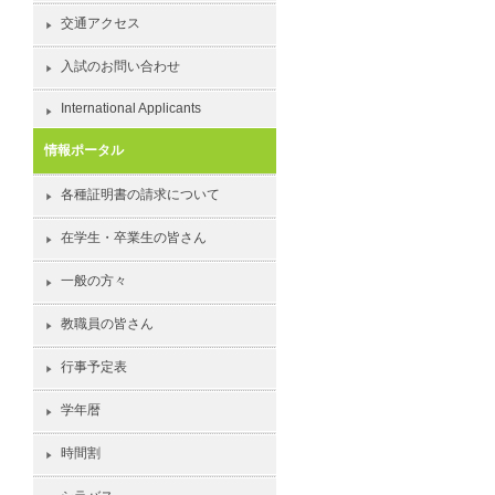
交通アクセス
入試のお問い合わせ
International Applicants
情報ポータル
各種証明書の請求について
在学生・卒業生の皆さん
一般の方々
教職員の皆さん
行事予定表
学年暦
時間割