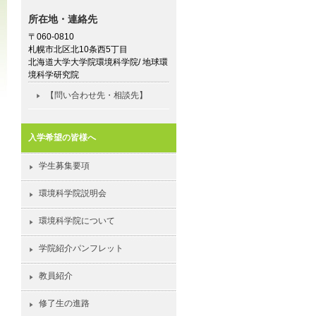
所在地・連絡先
〒060-0810
札幌市北区北10条西5丁目
北海道大学大学院環境科学院/ 地球環
境科学研究院
【問い合わせ先・相談先】
入学希望の皆様へ
学生募集要項
環境科学院説明会
環境科学院について
学院紹介パンフレット
教員紹介
修了生の進路