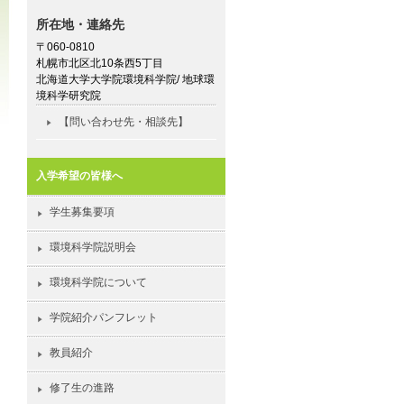
所在地・連絡先
〒060-0810
札幌市北区北10条西5丁目
北海道大学大学院環境科学院/ 地球環
境科学研究院
【問い合わせ先・相談先】
入学希望の皆様へ
学生募集要項
環境科学院説明会
環境科学院について
学院紹介パンフレット
教員紹介
修了生の進路