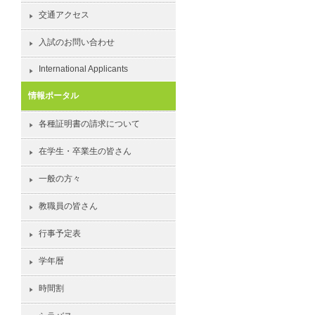
交通アクセス
入試のお問い合わせ
International Applicants
情報ポータル
各種証明書の請求について
在学生・卒業生の皆さん
一般の方々
教職員の皆さん
行事予定表
学年暦
時間割