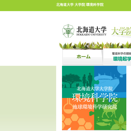
北海道大学 大学院 環境科学院