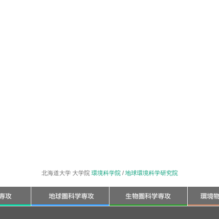
北海道大学 大学院
環境科学院
/
地球環境科学研究院