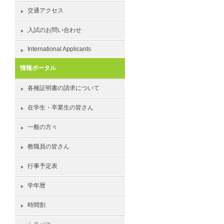
交通アクセス
入試のお問い合わせ
International Applicants
情報ポータル
各種証明書の請求について
在学生・卒業生の皆さん
一般の方々
教職員の皆さん
行事予定表
学年暦
時間割