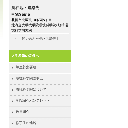
所在地・連絡先
〒060-0810
札幌市北区北10条西5丁目
北海道大学大学院環境科学院/ 地球環
境科学研究院
【問い合わせ先・相談先】
入学希望の皆様へ
学生募集要項
環境科学院説明会
環境科学院について
学院紹介パンフレット
教員紹介
修了生の進路