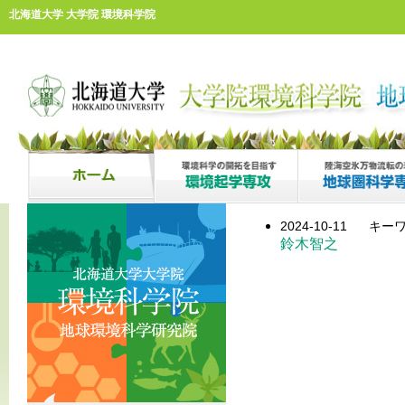
北海道大学 大学院 環境科学院
2024-10-11
キーワ
鈴木智之