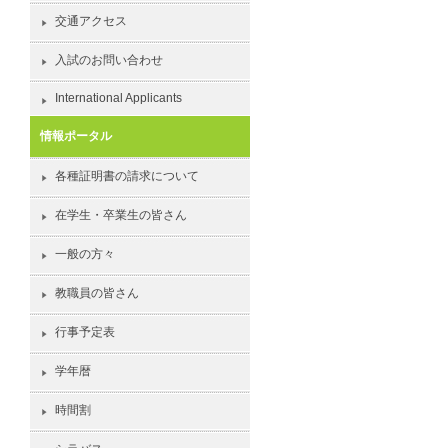
交通アクセス
入試のお問い合わせ
International Applicants
情報ポータル
各種証明書の請求について
在学生・卒業生の皆さん
一般の方々
教職員の皆さん
行事予定表
学年暦
時間割