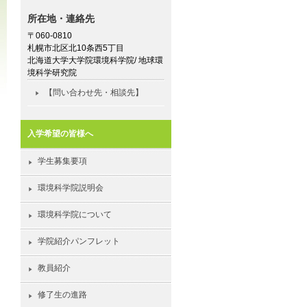
所在地・連絡先
〒060-0810
札幌市北区北10条西5丁目
北海道大学大学院環境科学院/ 地球環
境科学研究院
【問い合わせ先・相談先】
入学希望の皆様へ
学生募集要項
環境科学院説明会
環境科学院について
学院紹介パンフレット
教員紹介
修了生の進路