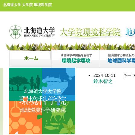
北海道大学 大学院 環境科学院
2024-10-11
キーワ
鈴木智之