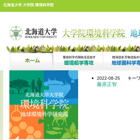
北海道大学 大学院 環境科学院
2022-08-25
キーワ
藤原正智