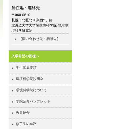
所在地・連絡先
〒060-0810
札幌市北区北10条西5丁目
北海道大学大学院環境科学院/ 地球環
境科学研究院
【問い合わせ先・相談先】
入学希望の皆様へ
学生募集要項
環境科学院説明会
環境科学院について
学院紹介パンフレット
教員紹介
修了生の進路