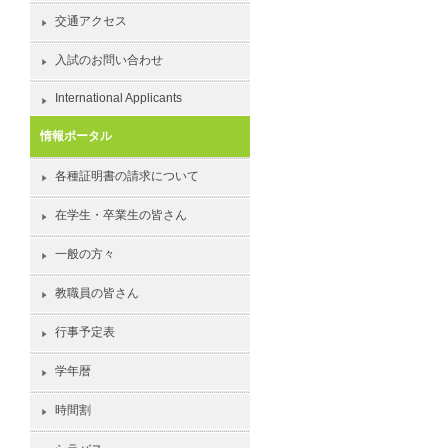
交通アクセス
入試のお問い合わせ
International Applicants
情報ポータル
各種証明書の請求について
在学生・卒業生の皆さん
一般の方々
教職員の皆さん
行事予定表
学年暦
時間割