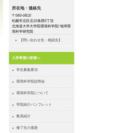
所在地・連絡先
〒060-0810
札幌市北区北10条西5丁目
北海道大学大学院環境科学院/ 地球環
境科学研究院
【問い合わせ先・相談先】
入学希望の皆様へ
学生募集要項
環境科学院説明会
環境科学院について
学院紹介パンフレット
教員紹介
修了生の進路