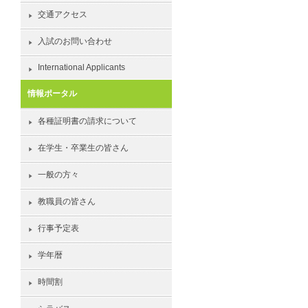
交通アクセス
入試のお問い合わせ
International Applicants
情報ポータル
各種証明書の請求について
在学生・卒業生の皆さん
一般の方々
教職員の皆さん
行事予定表
学年暦
時間割