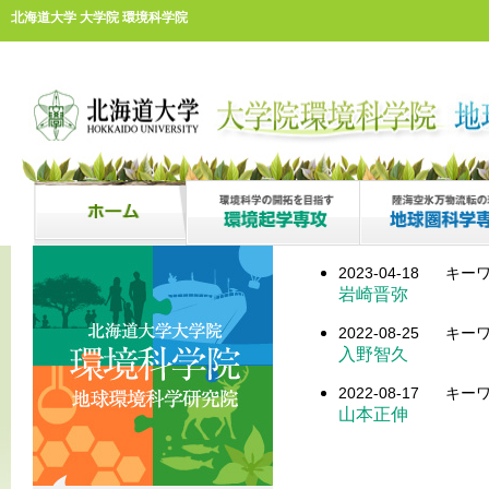
北海道大学 大学院 環境科学院
2023-04-18
キーワ
岩崎晋弥
2022-08-25
キーワ
入野智久
2022-08-17
キーワ
山本正伸