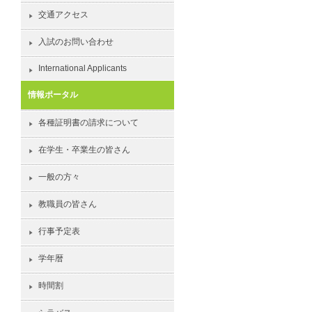
交通アクセス
入試のお問い合わせ
International Applicants
情報ポータル
各種証明書の請求について
在学生・卒業生の皆さん
一般の方々
教職員の皆さん
行事予定表
学年暦
時間割