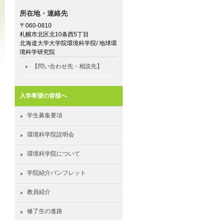
所在地・連絡先
〒060-0810
札幌市北区北10条西5丁目
北海道大学大学院環境科学院/ 地球環
境科学研究院
【問い合わせ先・相談先】
入学希望の皆様へ
学生募集要項
環境科学院説明会
環境科学院について
学院紹介パンフレット
教員紹介
修了生の進路