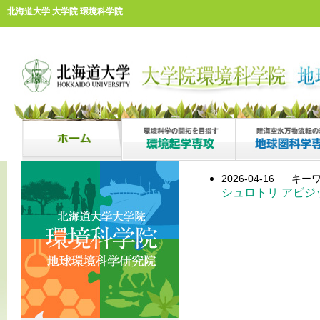
北海道大学 大学院 環境科学院
2026-04-16
キーワ
シュロトリ アビジ