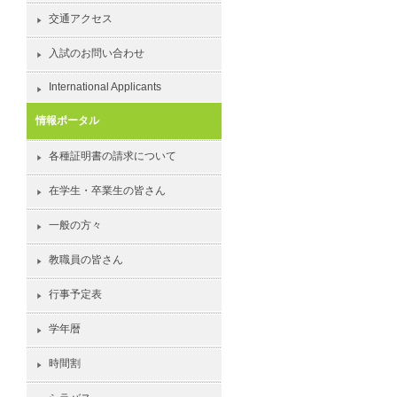
交通アクセス
入試のお問い合わせ
International Applicants
情報ポータル
各種証明書の請求について
在学生・卒業生の皆さん
一般の方々
教職員の皆さん
行事予定表
学年暦
時間割