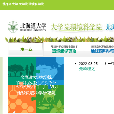
北海道大学 大学院 環境科学院
2022-08-25
キーワ
先崎理之