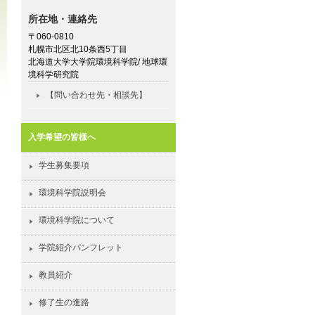
所在地・連絡先
〒060-0810
札幌市北区北10条西5丁目
北海道大学大学院環境科学院/ 地球環
境科学研究院
【問い合わせ先・相談先】
入学希望の皆様へ
学生募集要項
環境科学院説明会
環境科学院について
学院紹介パンフレット
教員紹介
修了生の進路