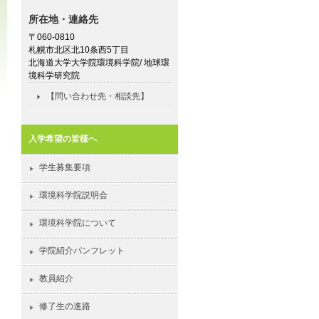
所在地・連絡先
〒060-0810
札幌市北区北10条西5丁目
北海道大学大学院環境科学院/ 地球環
境科学研究院
【問い合わせ先・相談先】
入学希望の皆様へ
学生募集要項
環境科学院説明会
環境科学院について
学院紹介パンフレット
教員紹介
修了生の進路