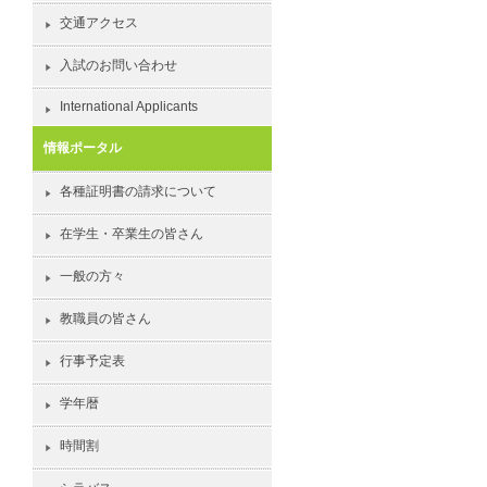
交通アクセス
入試のお問い合わせ
International Applicants
情報ポータル
各種証明書の請求について
在学生・卒業生の皆さん
一般の方々
教職員の皆さん
行事予定表
学年暦
時間割