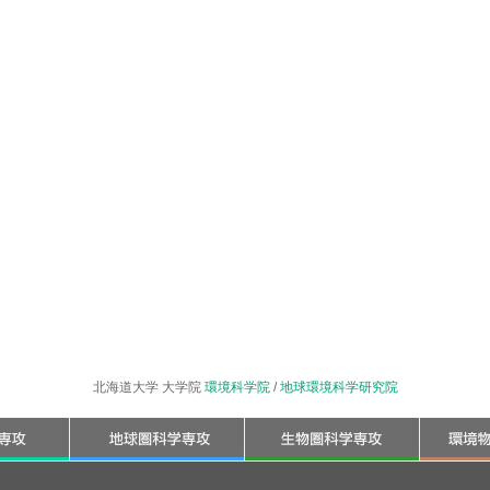
北海道大学 大学院
環境科学院
/
地球環境科学研究院