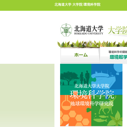
北海道大学 大学院 環境科学院