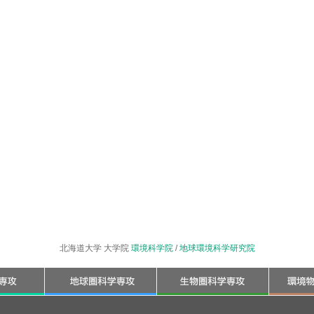
北海道大学 大学院
環境科学院
/
地球環境科学研究院