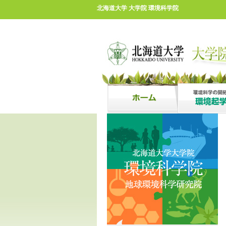
北海道大学 大学院 環境科学院