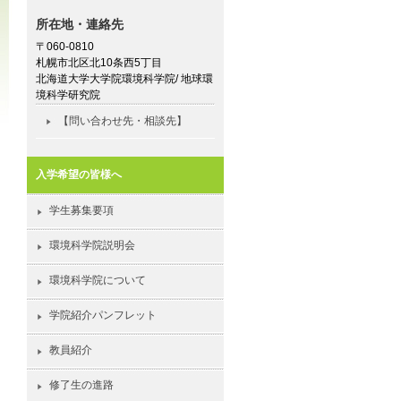
所在地・連絡先
〒060-0810
札幌市北区北10条西5丁目
北海道大学大学院環境科学院/ 地球環
境科学研究院
【問い合わせ先・相談先】
入学希望の皆様へ
学生募集要項
環境科学院説明会
環境科学院について
学院紹介パンフレット
教員紹介
修了生の進路