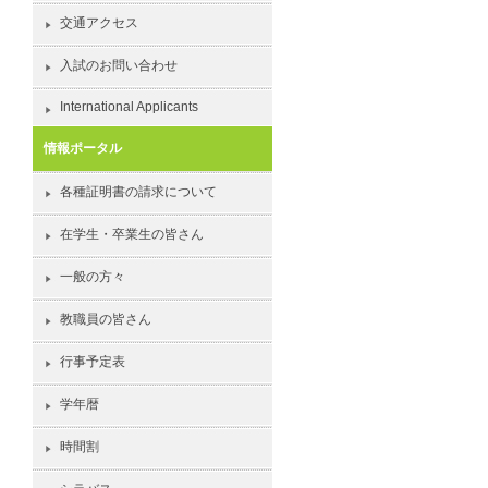
交通アクセス
入試のお問い合わせ
International Applicants
情報ポータル
各種証明書の請求について
在学生・卒業生の皆さん
一般の方々
教職員の皆さん
行事予定表
学年暦
時間割