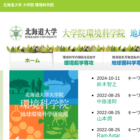
北海道大学 大学院 環境科学院
2024-10-11
キーワ
鈴木智之
2022-08-25
キーワ
中路達郎
2022-08-25
キーワ
山本潤
2022-08-25
キーワ
Ram Avtar