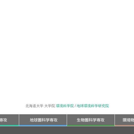
北海道大学 大学院
環境科学院
/
地球環境科学研究院