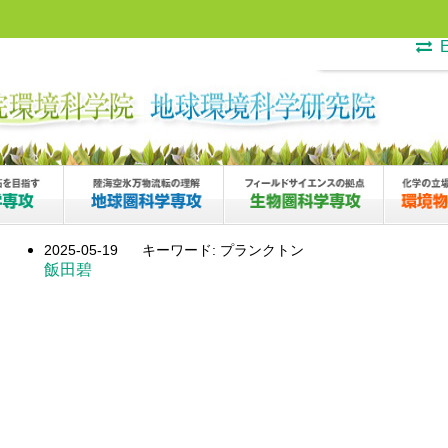
E
2025-05-19
キーワード: プランクトン
飯田碧