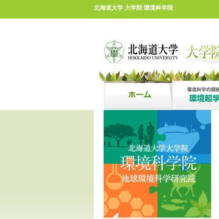
北海道大学 大学院 環境科学院