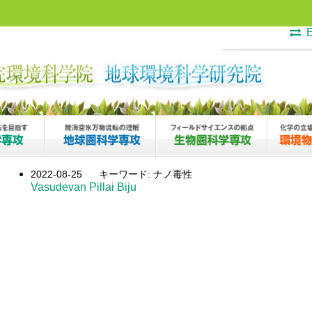
E
2022-08-25
キーワード: ナノ毒性
Vasudevan Pillai Biju