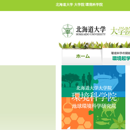
北海道大学 大学院 環境科学院