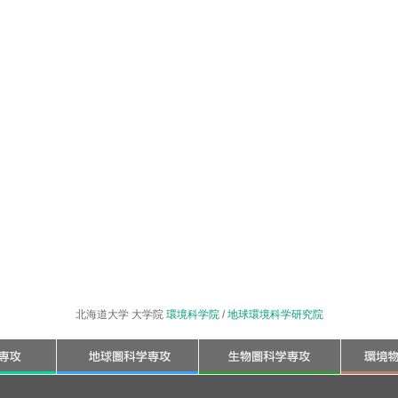
北海道大学 大学院
環境科学院
/
地球環境科学研究院